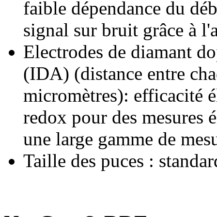
faible dépendance du déb
signal sur bruit grâce à l
Electrodes de diamant do
(IDA) (distance entre ch
micromètres): efficacité 
redox pour des mesures él
une large gamme de mesu
Taille des puces : stand