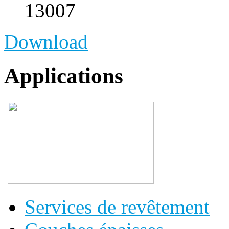
13007
Download
Applications
Services de revêtement