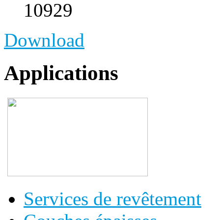
10929
Download
Applications
Services de revêtement